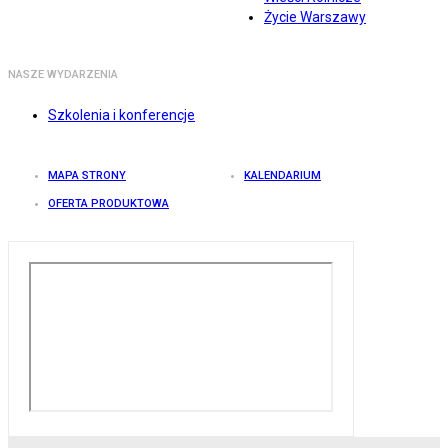
Życie Warszawy
NASZE WYDARZENIA
Szkolenia i konferencje
MAPA STRONY
KALENDARIUM
OFERTA PRODUKTOWA