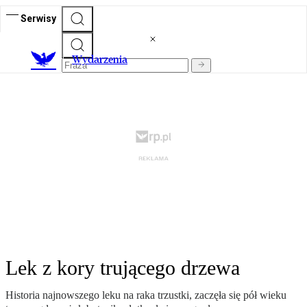
Serwisy
Wydarzenia
Lek z kory trującego drzewa
Historia najnowszego leku na raka trzustki, zaczęła się pół wieku