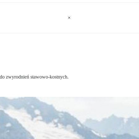
 do zwyrodnień stawowo-kostnych.