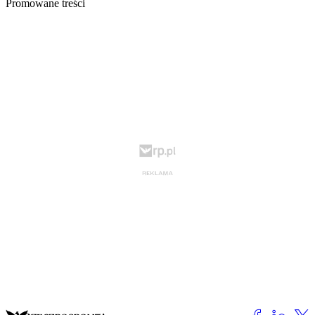
Promowane treści