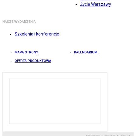
Życie Warszawy
NASZE WYDARZENIA
Szkolenia i konferencje
MAPA STRONY
KALENDARIUM
OFERTA PRODUKTOWA