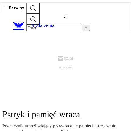
Serwisy
Wydarzenia
Pstryk i pamięć wraca
Przełącznik umożliwiający przywracanie pamięci na życzenie