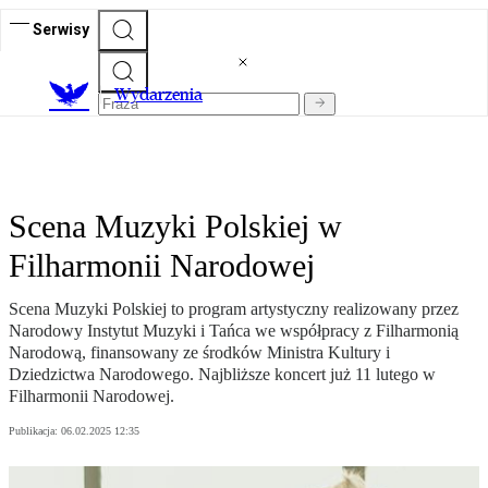
Serwisy
Wydarzenia
Scena Muzyki Polskiej w
Filharmonii Narodowej
Scena Muzyki Polskiej to program artystyczny realizowany przez
Narodowy Instytut Muzyki i Tańca we współpracy z Filharmonią
Narodową, finansowany ze środków Ministra Kultury i
Dziedzictwa Narodowego. Najbliższe koncert już 11 lutego w
Filharmonii Narodowej.
Publikacja:
06.02.2025 12:35