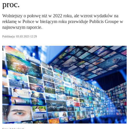
proc.
Wolniejszy o połowę niż w 2022 roku, ale wzrost wydatków na
reklamę w Polsce w bieżącym roku przewiduje Publicis Groupe w
najnowszym raporcie.
Publikacja:
03.03.2023 12:29