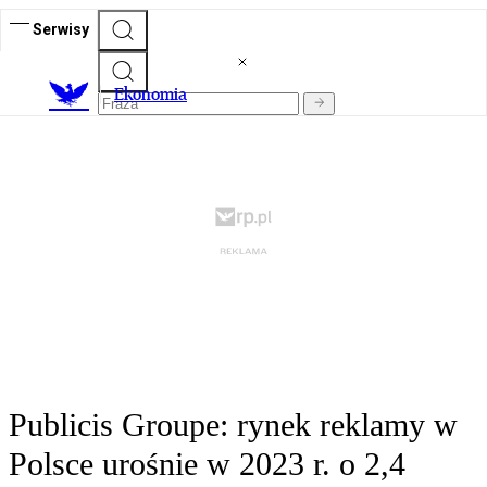
Serwisy
Ekonomia
Publicis Groupe: rynek reklamy w
Polsce urośnie w 2023 r. o 2,4