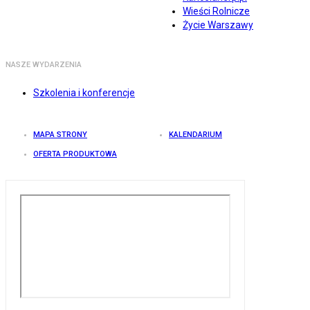
Wieści Rolnicze
Życie Warszawy
NASZE WYDARZENIA
Szkolenia i konferencje
MAPA STRONY
KALENDARIUM
OFERTA PRODUKTOWA