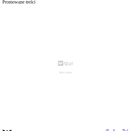
Promowane treści