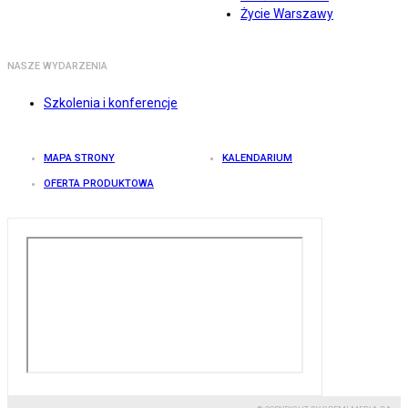
Życie Warszawy
NASZE WYDARZENIA
Szkolenia i konferencje
MAPA STRONY
KALENDARIUM
OFERTA PRODUKTOWA