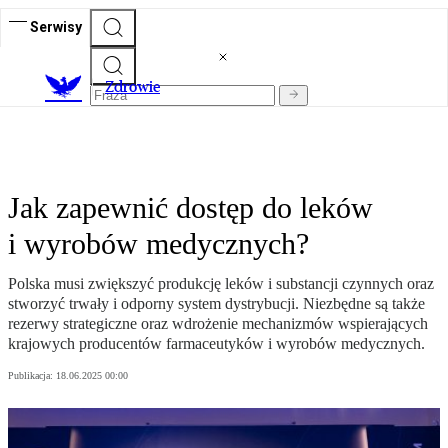
Serwisy
Z
drowie
Jak zapewnić dostęp do leków
i wyrobów medycznych?
Polska musi zwiększyć produkcję leków i substancji czynnych oraz
stworzyć trwały i odporny system dystrybucji. Niezbędne są także
rezerwy strategiczne oraz wdrożenie mechanizmów wspierających
krajowych producentów farmaceutyków i wyrobów medycznych.
Publikacja:
18.06.2025 00:00