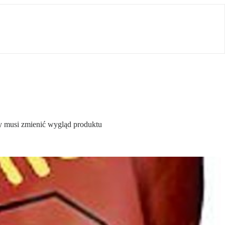
y musi zmienić wygląd produktu