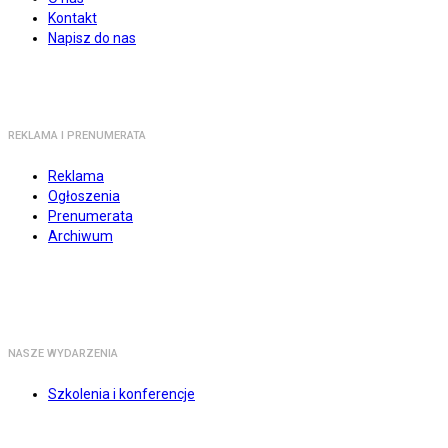
Kontakt
Napisz do nas
REKLAMA I PRENUMERATA
Reklama
Ogłoszenia
Prenumerata
Archiwum
NASZE WYDARZENIA
Szkolenia i konferencje