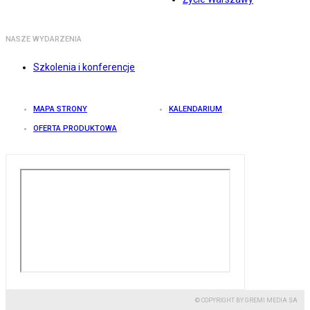
NASZE WYDARZENIA
Szkolenia i konferencje
MAPA STRONY
KALENDARIUM
OFERTA PRODUKTOWA
© COPYRIGHT BY GREMI MEDIA SA