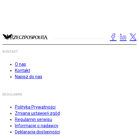
KONTAKT
O nas
Kontakt
Napisz do nas
REGULAMIN
Polityka Prywatności
Zmiana ustawień zgód
Regulamin serwisu
Informacje o nadawcy
Deklaracja dostępności