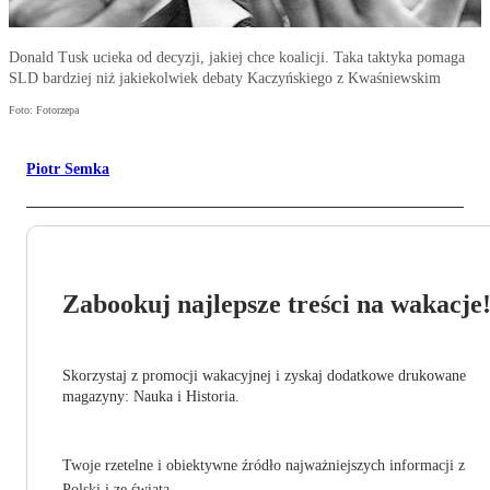
Donald Tusk ucieka od decyzji, jakiej chce koalicji. Taka taktyka pomaga
SLD bardziej niż jakiekolwiek debaty Kaczyńskiego z Kwaśniewskim
Foto: Fotorzepa
Piotr Semka
Zabookuj najlepsze treści na wakacje
Skorzystaj z promocji wakacyjnej i zyskaj dodatkowe drukowane
magazyny: Nauka i Historia.
Twoje rzetelne i obiektywne źródło najważniejszych informacji z
Polski i ze świata.