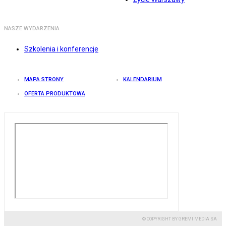
NASZE WYDARZENIA
Szkolenia i konferencje
MAPA STRONY
KALENDARIUM
OFERTA PRODUKTOWA
© COPYRIGHT BY GREMI MEDIA SA