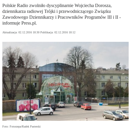
Polskie Radio zwolniło dyscyplinarnie Wojciecha Dorosza,
dziennikarza radiowej Trójki i przewodniczącego Związku
Zawodowego Dziennikarzy i Pracowników Programów III i II -
informuje Press.pl.
Aktualizacja:
02.12.2016 18:30
Publikacja:
02.12.2016 18:12
Foto: Fotorzepa/Radek Pasterski