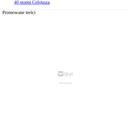
40 stopni Celsjusza
Promowane treści