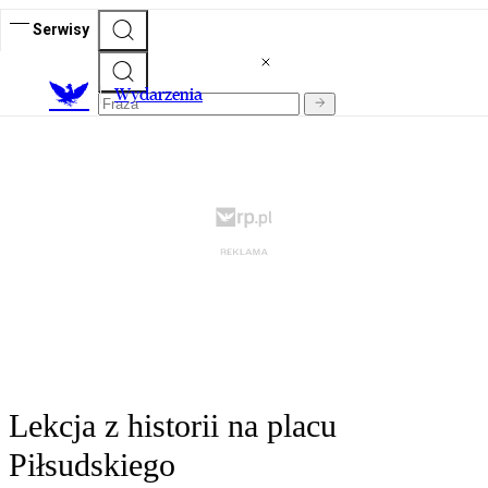
Serwisy
Wydarzenia
Lekcja z historii na placu
Piłsudskiego