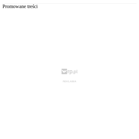
Promowane treści