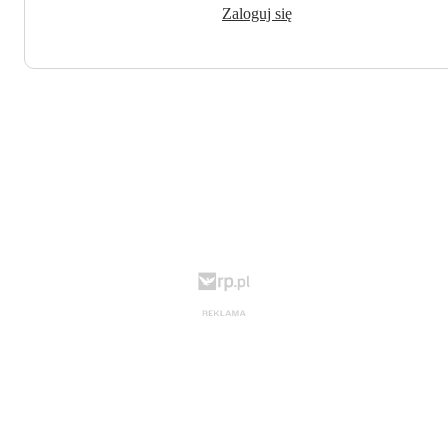
Zaloguj się