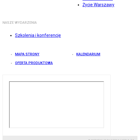
Życie Warszawy
NASZE WYDARZENIA
Szkolenia i konferencje
MAPA STRONY
KALENDARIUM
OFERTA PRODUKTOWA