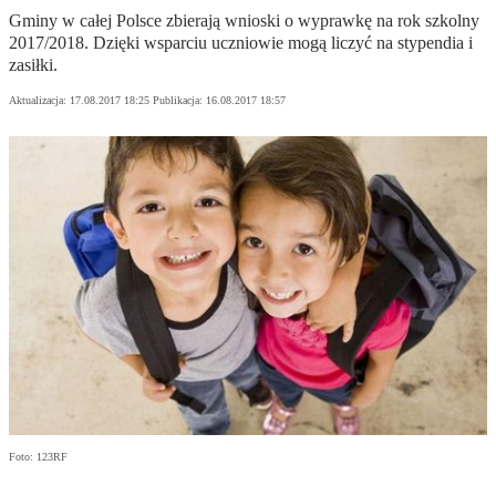
Gminy w całej Polsce zbierają wnioski o wyprawkę na rok szkolny
2017/2018. Dzięki wsparciu uczniowie mogą liczyć na stypendia i
zasiłki.
Aktualizacja:
17.08.2017 18:25
Publikacja:
16.08.2017 18:57
Foto: 123RF