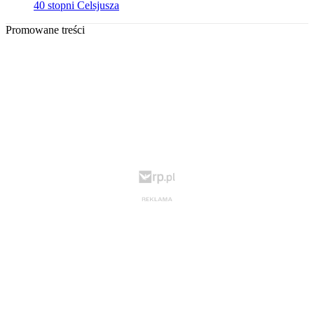
40 stopni Celsjusza
Promowane treści