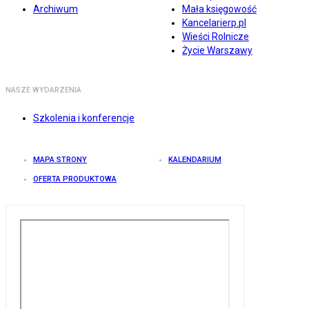
Archiwum
Mała księgowość
Kancelarierp.pl
Wieści Rolnicze
Życie Warszawy
NASZE WYDARZENIA
Szkolenia i konferencje
MAPA STRONY
KALENDARIUM
OFERTA PRODUKTOWA