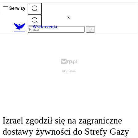
Serwisy
Wydarzenia
Izrael zgodził się na zagraniczne
dostawy żywności do Strefy Gazy