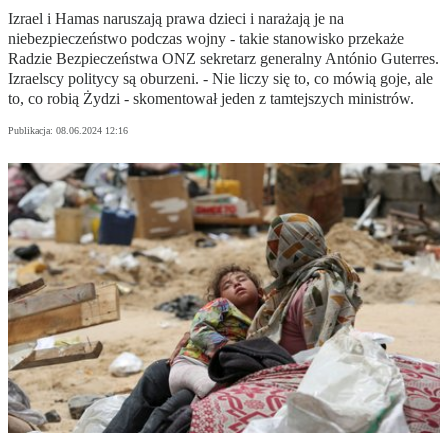
Izrael i Hamas naruszają prawa dzieci i narażają je na
niebezpieczeństwo podczas wojny - takie stanowisko przekaże
Radzie Bezpieczeństwa ONZ sekretarz generalny António Guterres.
Izraelscy politycy są oburzeni. - Nie liczy się to, co mówią goje, ale
to, co robią Żydzi - skomentował jeden z tamtejszych ministrów.
Publikacja:
08.06.2024 12:16