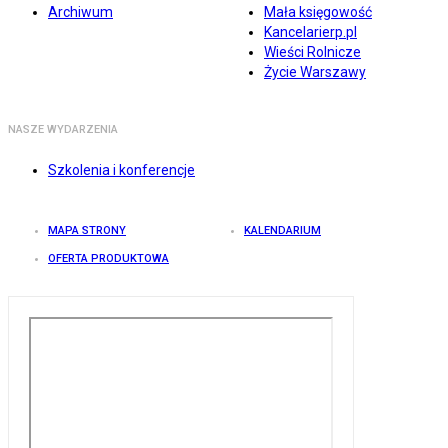
Archiwum
Mała księgowość
Kancelarierp.pl
Wieści Rolnicze
Życie Warszawy
NASZE WYDARZENIA
Szkolenia i konferencje
MAPA STRONY
KALENDARIUM
OFERTA PRODUKTOWA