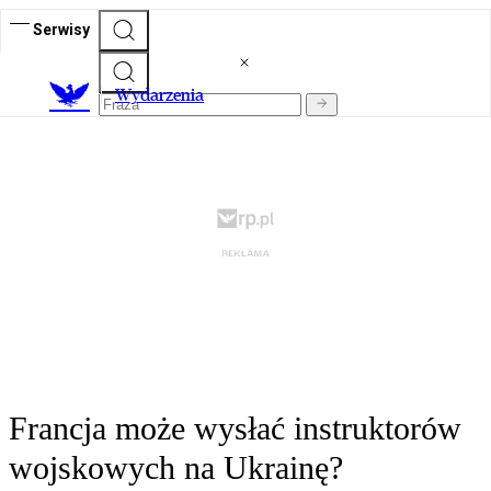
Serwisy
Wydarzenia
Francja może wysłać instruktorów
wojskowych na Ukrainę?