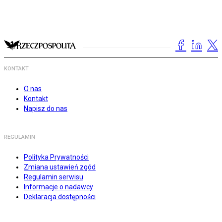
KONTAKT
O nas
Kontakt
Napisz do nas
REGULAMIN
Polityka Prywatności
Zmiana ustawień zgód
Regulamin serwisu
Informacje o nadawcy
Deklaracja dostępności