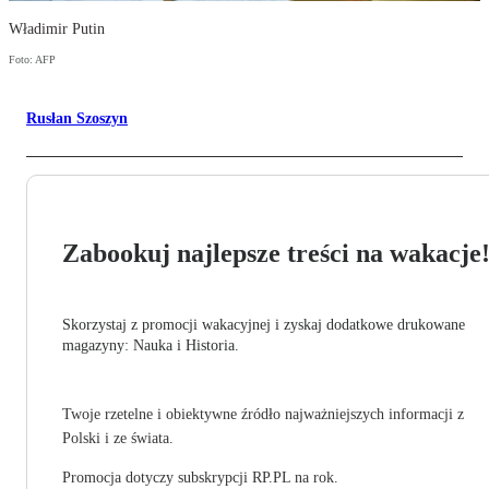
Władimir Putin
Foto: AFP
Rusłan Szoszyn
Zabookuj najlepsze treści na wakacje
Skorzystaj z promocji wakacyjnej i zyskaj dodatkowe drukowane
magazyny: Nauka i Historia.
Twoje rzetelne i obiektywne źródło najważniejszych informacji z
Polski i ze świata.
Promocja dotyczy subskrypcji RP.PL na rok.