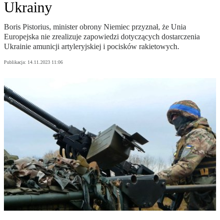
Ukrainy
Boris Pistorius, minister obrony Niemiec przyznał, że Unia
Europejska nie zrealizuje zapowiedzi dotyczących dostarczenia
Ukrainie amunicji artyleryjskiej i pocisków rakietowych.
Publikacja:
14.11.2023 11:06