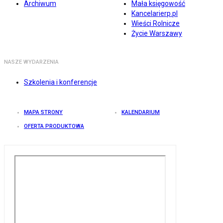
Archiwum
Mała księgowość
Kancelarierp.pl
Wieści Rolnicze
Życie Warszawy
NASZE WYDARZENIA
Szkolenia i konferencje
MAPA STRONY
KALENDARIUM
OFERTA PRODUKTOWA