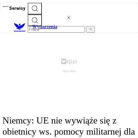
Serwisy
Wydarzenia
Niemcy: UE nie wywiąże się z
obietnicy ws. pomocy militarnej dla