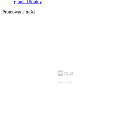
granic Ukrainy
Promowane treści