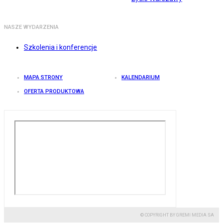
NASZE WYDARZENIA
Szkolenia i konferencje
MAPA STRONY
KALENDARIUM
OFERTA PRODUKTOWA
© COPYRIGHT BY GREMI MEDIA SA