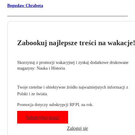
Bogusław Chrabota
Zabookuj najlepsze treści na wakacje
Skorzystaj z promocji wakacyjnej i zyskaj dodatkowe drukowane
magazyny: Nauka i Historia.
Twoje rzetelne i obiektywne źródło najważniejszych informacji z
Polski i ze świata.
Promocja dotyczy subskrypcji RP.PL na rok.
Subskrybuj teraz!
Zaloguj się