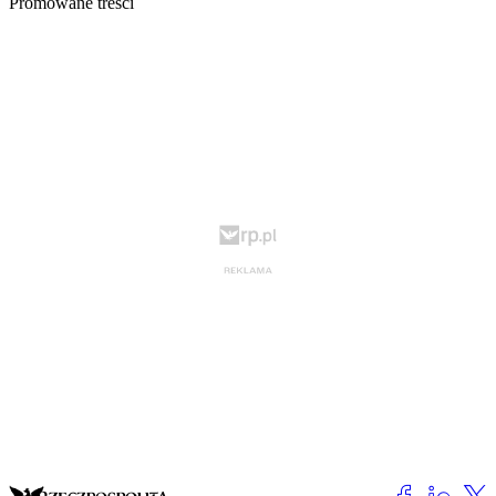
Promowane treści