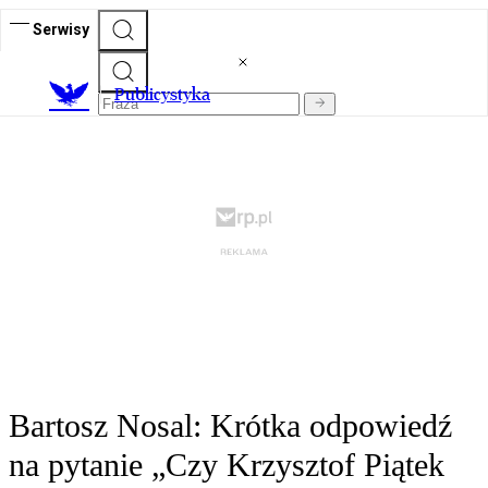
Serwisy
Publicystyka
Bartosz Nosal: Krótka odpowiedź
na pytanie „Czy Krzysztof Piątek