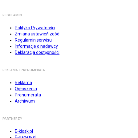
REGULAMIN
Polityka Prywatności
Zmiana ustawień zgód
Regulamin serwisu
Informacje o nadawcy
Deklaracja dostępności
REKLAMA I PRENUMERATA
Reklama
Ogłoszenia
Prenumerata
Archiwum
PARTNERZY
E-kiosk.pl
E-gazety.pl