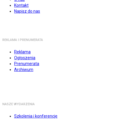
Kontakt
Napisz do nas
REKLAMA I PRENUMERATA
Reklama
Ogłoszenia
Prenumerata
Archiwum
NASZE WYDARZENIA
Szkolenia i konferencje