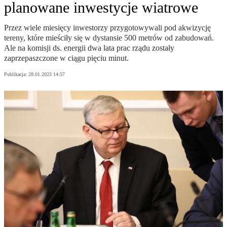
planowane inwestycje wiatrowe
Przez wiele miesięcy inwestorzy przygotowywali pod akwizycję
tereny, które mieściły się w dystansie 500 metrów od zabudowań.
Ale na komisji ds. energii dwa lata prac rządu zostały
zaprzepaszczone w ciągu pięciu minut.
Publikacja:
28.01.2023 14:57