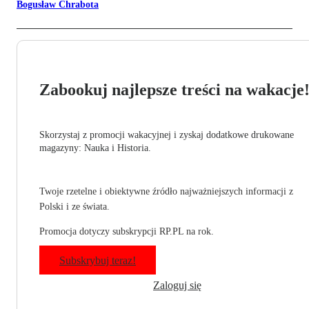
Bogusław Chrabota
Zabookuj najlepsze treści na wakacje
Skorzystaj z promocji wakacyjnej i zyskaj dodatkowe drukowane
magazyny: Nauka i Historia.
Twoje rzetelne i obiektywne źródło najważniejszych informacji z
Polski i ze świata.
Promocja dotyczy subskrypcji RP.PL na rok.
Subskrybuj teraz!
Zaloguj się