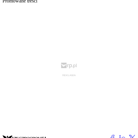
Promowane treści