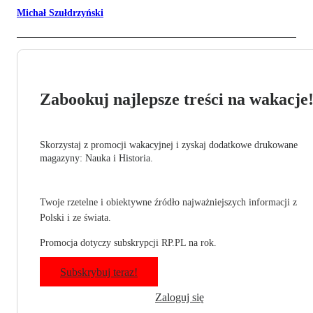
Michał Szułdrzyński
Zabookuj najlepsze treści na wakacje
Skorzystaj z promocji wakacyjnej i zyskaj dodatkowe drukowane
magazyny: Nauka i Historia.
Twoje rzetelne i obiektywne źródło najważniejszych informacji z
Polski i ze świata.
Promocja dotyczy subskrypcji RP.PL na rok.
Subskrybuj teraz!
Zaloguj się