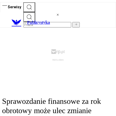
Serwisy
Publicystyka
Sprawozdanie finansowe za rok
obrotowy może ulec zmianie