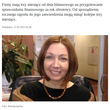
Firmy mają trzy miesiące od dnia bilansowego na przygotowanie
sprawozdania finansowego za rok obrotowy. Od sporządzenia
rocznego raportu do jego zatwierdzenia mogą minąć kolejne trzy
miesiące.
Publikacja:
11.03.2015 02:00
Foto: Rzeczpospolita