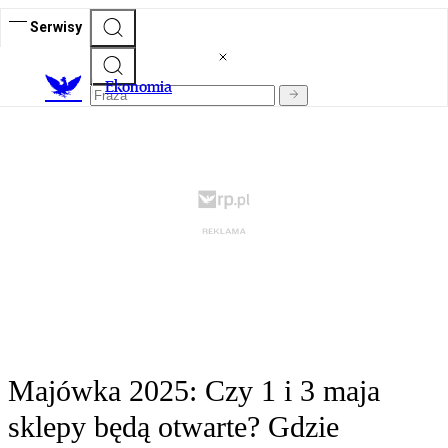
Serwisy
Ekonomia
Majówka 2025: Czy 1 i 3 maja
sklepy będą otwarte? Gdzie