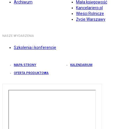
Archiwum
Mała księgowość
Kancelarierp.pl
Wieści Rolnicze
Życie Warszawy
NASZE WYDARZENIA
Szkolenia i konferencje
MAPA STRONY
KALENDARIUM
OFERTA PRODUKTOWA