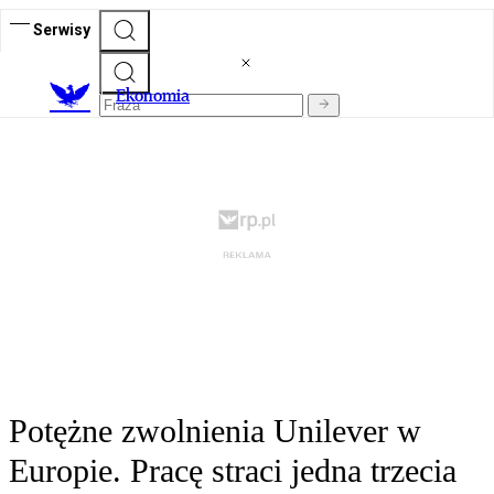
Serwisy
Ekonomia
Potężne zwolnienia Unilever w
Europie. Pracę straci jedna trzecia