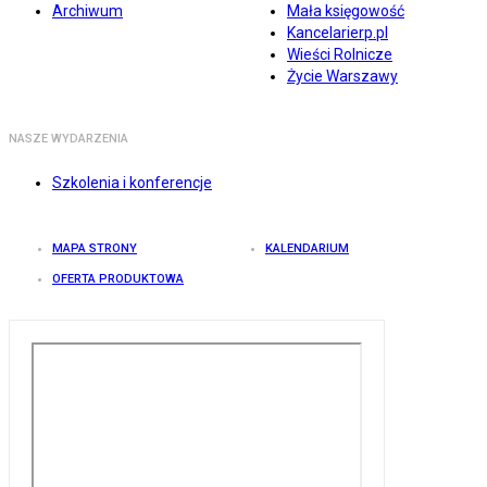
Archiwum
Mała księgowość
Kancelarierp.pl
Wieści Rolnicze
Życie Warszawy
NASZE WYDARZENIA
Szkolenia i konferencje
MAPA STRONY
KALENDARIUM
OFERTA PRODUKTOWA