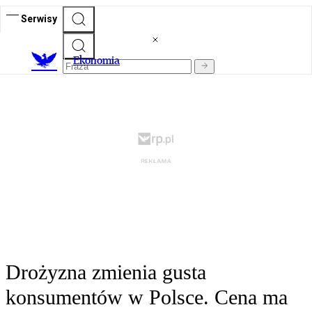
Serwisy
Ekonomia
Drożyzna zmienia gusta
konsumentów w Polsce. Cena ma