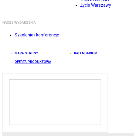
Życie Warszawy
NASZE WYDARZENIA
Szkolenia i konferencje
MAPA STRONY
KALENDARIUM
OFERTA PRODUKTOWA