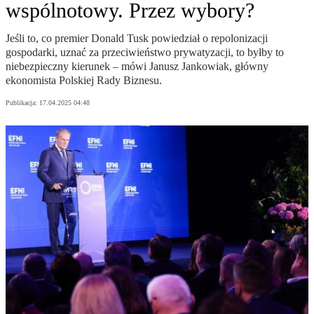
wspólnotowy. Przez wybory?
Jeśli to, co premier Donald Tusk powiedział o repolonizacji
gospodarki, uznać za przeciwieństwo prywatyzacji, to byłby to
niebezpieczny kierunek – mówi Janusz Jankowiak, główny
ekonomista Polskiej Rady Biznesu.
Publikacja:
17.04.2025 04:48