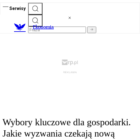
Serwisy
Ekonomia
Wybory kluczowe dla gospodarki.
Jakie wyzwania czekają nową