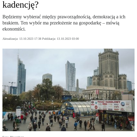
kadencję?
Będziemy wybierać między praworządnością, demokracją a ich
brakiem. Ten wybór ma przełożenie na gospodarkę – mówią
ekonomiści.
Aktualizacja:
13.10.2023 17:38
Publikacja:
13.10.2023 03:00