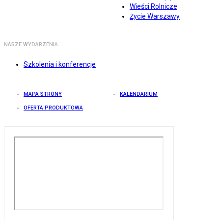
Wieści Rolnicze
Życie Warszawy
NASZE WYDARZENIA
Szkolenia i konferencje
MAPA STRONY
KALENDARIUM
OFERTA PRODUKTOWA