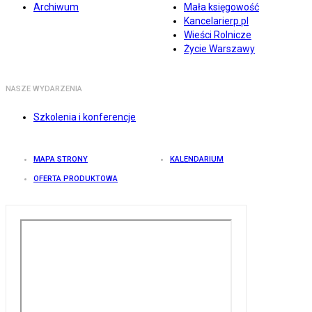
Archiwum
Mała księgowość
Kancelarierp.pl
Wieści Rolnicze
Życie Warszawy
NASZE WYDARZENIA
Szkolenia i konferencje
MAPA STRONY
KALENDARIUM
OFERTA PRODUKTOWA