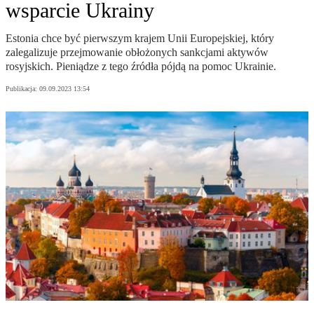
wsparcie Ukrainy
Estonia chce być pierwszym krajem Unii Europejskiej, który
zalegalizuje przejmowanie obłożonych sankcjami aktywów
rosyjskich. Pieniądze z tego źródła pójdą na pomoc Ukrainie.
Publikacja:
09.09.2023 13:54