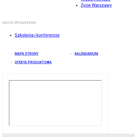
Życie Warszawy
NASZE WYDARZENIA
Szkolenia i konferencje
MAPA STRONY
KALENDARIUM
OFERTA PRODUKTOWA