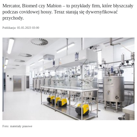
Mercator, Biomed czy Mabion – to przykłady firm, które błyszczały
podczas covidowej hossy. Teraz starają się dywersyfikować
przychody.
Publikacja:
05.05.2023 03:00
Foto: materiały prasowe