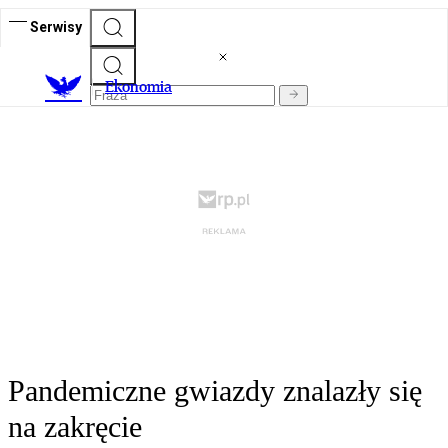
Serwisy
Ekonomia
Pandemiczne gwiazdy znalazły się
na zakręcie