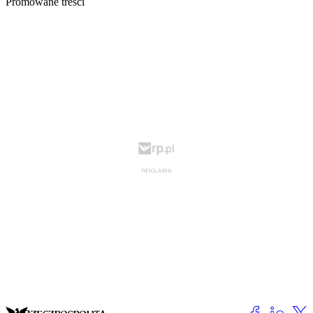
Promowane treści