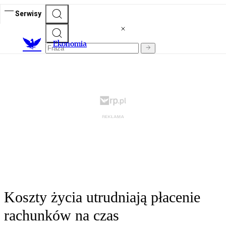
Serwisy
Ekonomia
Koszty życia utrudniają płacenie
rachunków na czas