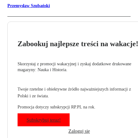
Przemysław Szubański
Zabookuj najlepsze treści na wakacje
Skorzystaj z promocji wakacyjnej i zyskaj dodatkowe drukowane
magazyny: Nauka i Historia.
Twoje rzetelne i obiektywne źródło najważniejszych informacji z
Polski i ze świata.
Promocja dotyczy subskrypcji RP.PL na rok.
Subskrybuj teraz!
Zaloguj się