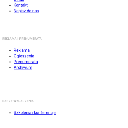
Kontakt
Napisz do nas
REKLAMA I PRENUMERATA
Reklama
Ogłoszenia
Prenumerata
Archiwum
NASZE WYDARZENIA
Szkolenia i konferencje