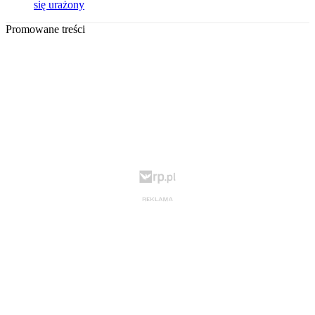
się urażony
Promowane treści