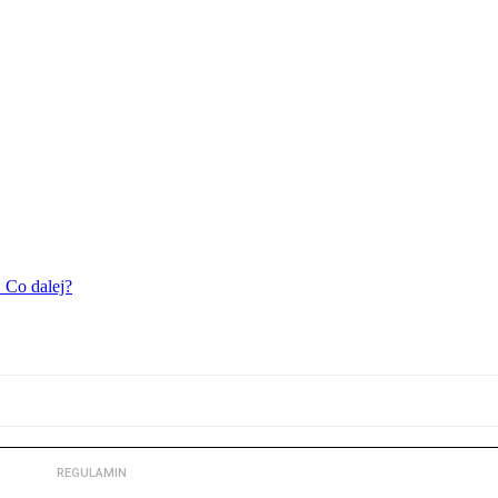
 Co dalej?
REGULAMIN