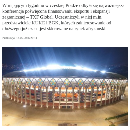
W mijającym tygodniu w czeskiej Pradze odbyła się najważniejsza
konferencja poświęcona finansowaniu eksportu i ekspansji
zagranicznej – TXF Global. Uczestniczyli w niej m.in.
przedstawiciele KUKE i BGK, których zainteresowanie od
dłuższego już czasu jest skierowane na rynek afrykański.
Publikacja:
14.06.2026 20:11