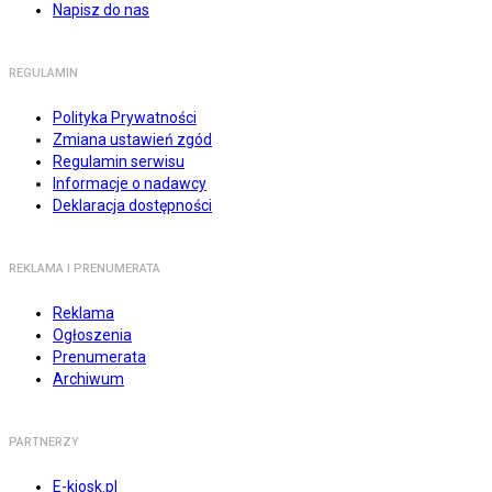
Napisz do nas
REGULAMIN
Polityka Prywatności
Zmiana ustawień zgód
Regulamin serwisu
Informacje o nadawcy
Deklaracja dostępności
REKLAMA I PRENUMERATA
Reklama
Ogłoszenia
Prenumerata
Archiwum
PARTNERZY
E-kiosk.pl